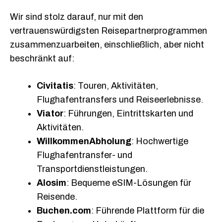
Wir sind stolz darauf, nur mit den
vertrauenswürdigsten Reisepartnerprogrammen
zusammenzuarbeiten, einschließlich, aber nicht
beschränkt auf:
Civitatis
: Touren, Aktivitäten,
Flughafentransfers und Reiseerlebnisse.
Viator
: Führungen, Eintrittskarten und
Aktivitäten.
WillkommenAbholung
: Hochwertige
Flughafentransfer- und
Transportdienstleistungen.
Alosim
: Bequeme eSIM-Lösungen für
Reisende.
Buchen.com
: Führende Plattform für die