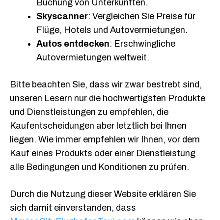
Buchung von Unterkünften.
Skyscanner
: Vergleichen Sie Preise für
Flüge, Hotels und Autovermietungen.
Autos entdecken
: Erschwingliche
Autovermietungen weltweit.
Bitte beachten Sie, dass wir zwar bestrebt sind,
unseren Lesern nur die hochwertigsten Produkte
und Dienstleistungen zu empfehlen, die
Kaufentscheidungen aber letztlich bei Ihnen
liegen. Wie immer empfehlen wir Ihnen, vor dem
Kauf eines Produkts oder einer Dienstleistung
alle Bedingungen und Konditionen zu prüfen.
Durch die Nutzung dieser Website erklären Sie
sich damit einverstanden, dass