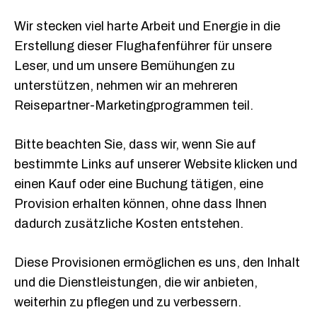
Wir stecken viel harte Arbeit und Energie in die
Erstellung dieser Flughafenführer für unsere
Leser, und um unsere Bemühungen zu
unterstützen, nehmen wir an mehreren
Reisepartner-Marketingprogrammen teil.
Bitte beachten Sie, dass wir, wenn Sie auf
bestimmte Links auf unserer Website klicken und
einen Kauf oder eine Buchung tätigen, eine
Provision erhalten können, ohne dass Ihnen
dadurch zusätzliche Kosten entstehen.
Diese Provisionen ermöglichen es uns, den Inhalt
und die Dienstleistungen, die wir anbieten,
weiterhin zu pflegen und zu verbessern.